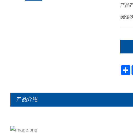
产品
阅读次
S
产品介绍