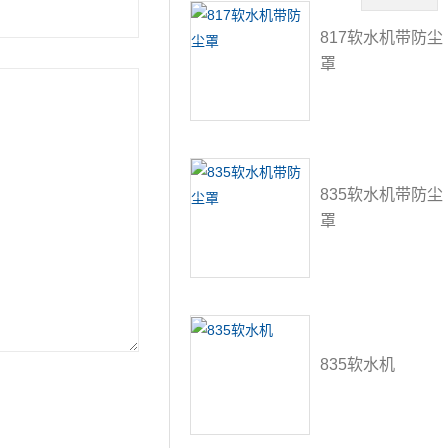
817软水机带防尘
罩
835软水机带防尘
罩
835软水机