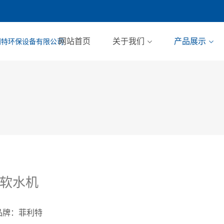
网站首页
关于我们
产品展示
7软水机
品牌：菲利特