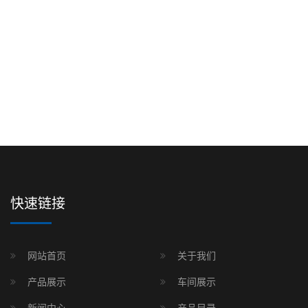
快速链接
网站首页
关于我们
产品展示
车间展示
新闻中心
产品目录