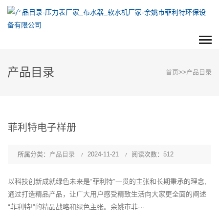
产品目录
首页
>>
产品目录
菲利特电子样册
所属分类：
产品目录
2024-11-21
阅读次数：512
以科技创新成就绿色未来是“菲利特”一贯的主张和长期秉承的理念,
通过打造精品产品，让广大用户感受精致生活向大家更全面的阐述
“菲利特!”的精品战略和绿色主张。余姚市菲···