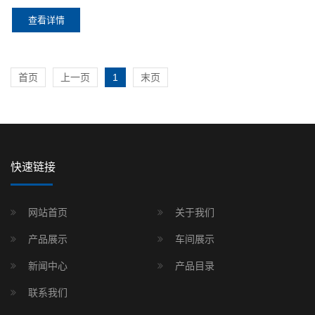
查看详情
首页
上一页
1
末页
快速链接
网站首页
关于我们
产品展示
车间展示
新闻中心
产品目录
联系我们