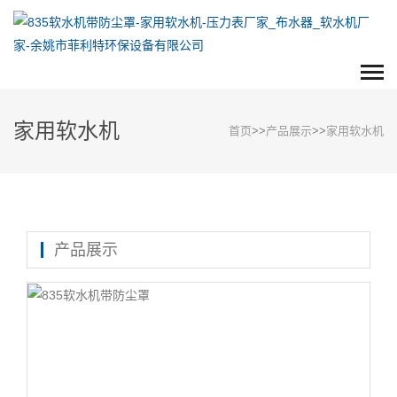
家用软水机
首页
>>
产品展示
>>
家用软水机
产品展示