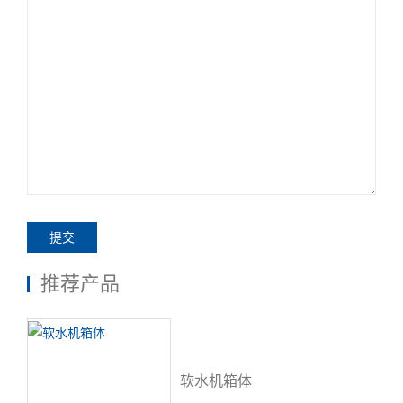
提交
推荐产品
软水机箱体