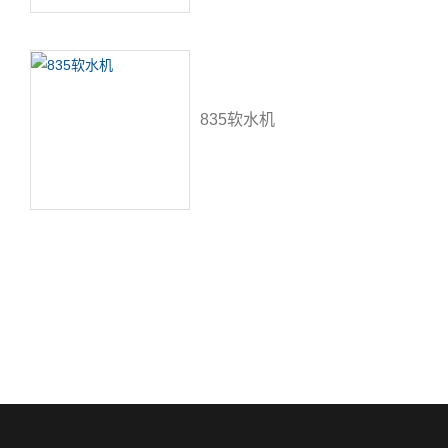
835软水机