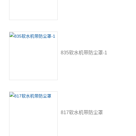
835软水机带防尘罩-1
817软水机带防尘罩