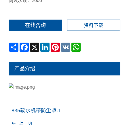
阅读次数：2600
在线咨询
资料下载
Share
Facebook
X
LinkedIn
Pinterest
VK
WhatsApp
产品介绍
835软水机带防尘罩-1
上一页