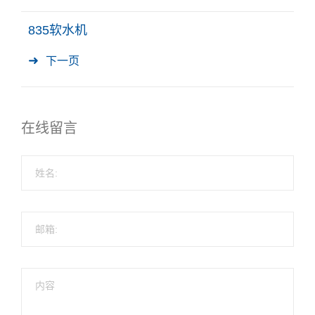
835软水机
下一页
在线留言