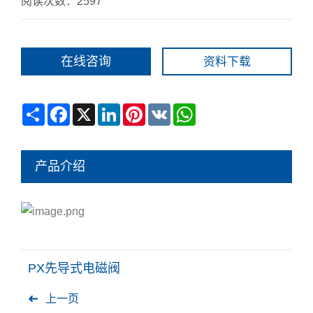
阅读次数：2597
在线咨询
资料下载
Share
Facebook
X
LinkedIn
Pinterest
VK
WhatsApp
产品介绍
PX先导式电磁阀
上一页