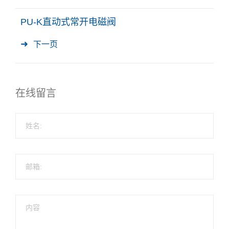
PU-K直动式常开电磁阀
下一页
在线留言