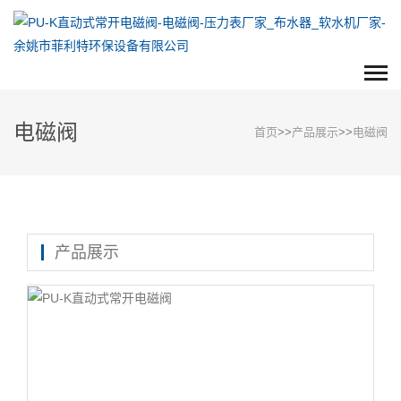
电磁阀
首页
>>
产品展示
>>
电磁阀
产品展示