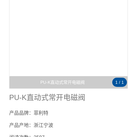
PU-K直动式常开电磁阀
1
/
1
PU-K直动式常开电磁阀
产品品牌：菲利特
产品产地：浙江宁波