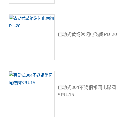
直动式黄铜常闭电磁阀PU-20
直动式304不锈钢常闭电磁阀
SPU-15