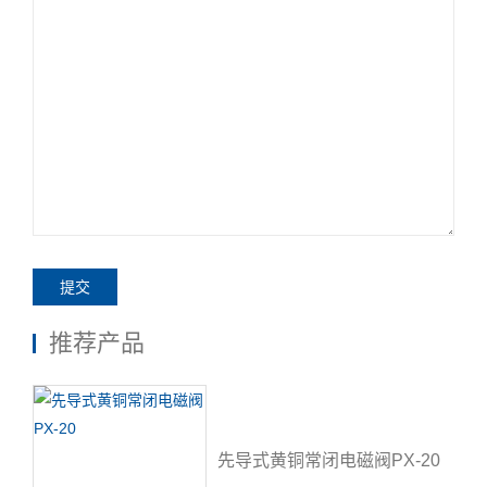
提交
推荐产品
先导式黄铜常闭电磁阀PX-20