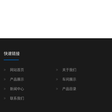
快速链接
网站首页
关于我们
产品展示
车间展示
新闻中心
产品目录
联系我们