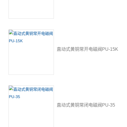
直动式黄铜常开电磁阀PU-15K
直动式黄铜常闭电磁阀PU-35