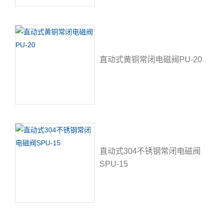
直动式黄铜常闭电磁阀PU-20
直动式304不锈钢常闭电磁阀
SPU-15