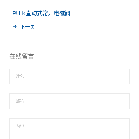
PU-K直动式常开电磁阀
下一页
在线留言