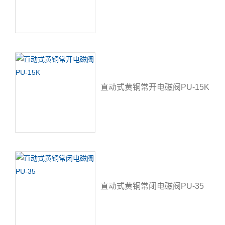
直动式黄铜常开电磁阀PU-15K
直动式黄铜常闭电磁阀PU-35