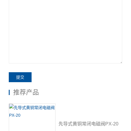
提交
推荐产品
先导式黄铜常闭电磁阀PX-20