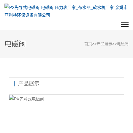
电磁阀
首页
>>
产品展示
>>
电磁阀
产品展示