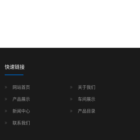
快速链接
网站首页
关于我们
产品展示
车间展示
新闻中心
产品目录
联系我们