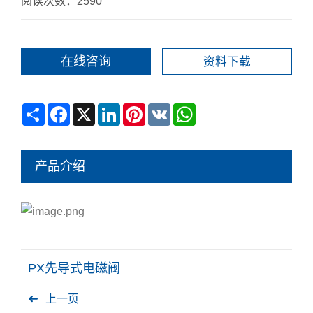
阅读次数：2590
在线咨询
资料下载
Share
Facebook
X
LinkedIn
Pinterest
VK
WhatsApp
产品介绍
PX先导式电磁阀
上一页